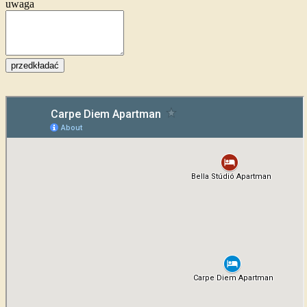
uwaga