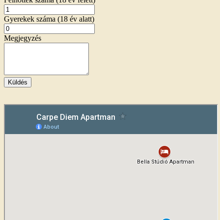
Gyerekek száma (18 év alatt)
Megjegyzés